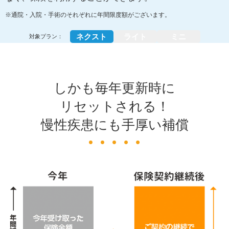
※通院・入院・手術のそれぞれに年間限度額がございます。
ネクスト
ライト
ミニ
対象プラン：
しかも毎年更新時に
リセットされる！
慢性疾患にも手厚い補償