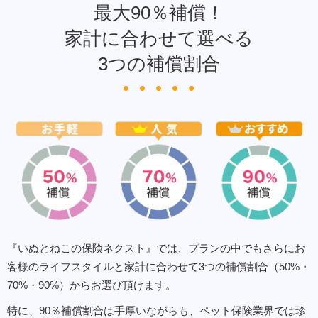
最大90％補償！
家計に合わせて選べる
3つの補償割合
『いぬとねこの保険ネクスト』では、プランの中でもさらにお
客様のライフスタイルと家計に合わせて3つの補償割合（50%・
70%・90%）からお選び頂けます。
特に、90％補償割合は手厚いながらも、ペット保険業界では珍