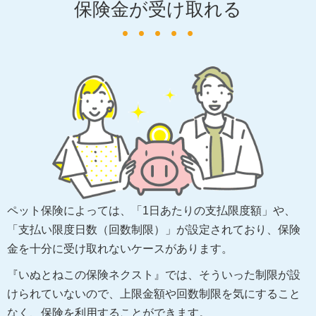
保険金が受け取れる
ペット保険によっては、「1日あたりの支払限度額」や、
「支払い限度日数（回数制限）」が設定されており、保険
金を十分に受け取れないケースがあります。
『いぬとねこの保険ネクスト』では、そういった制限が設
けられていないので、上限金額や回数制限を気にすること
なく、保険を利用することができます。