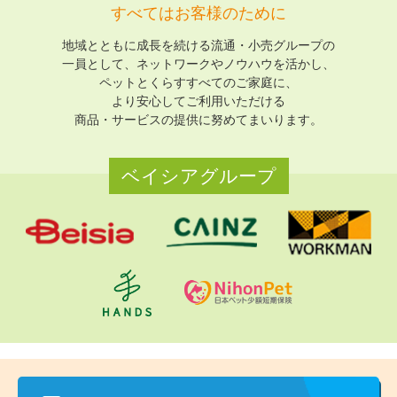
すべてはお客様のために
地域とともに成長を続ける流通・小売グループの
一員として、
ネットワークやノウハウを活かし、
ペットとくらすすべてのご家庭に、
より安心してご利用いただける
商品・サービスの提供に努めてまいります。
ベイシアグループ