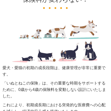
愛犬・愛猫の初期の成長段階は、健康管理が非常に重要で
す。
「いぬとねこの保険」は、その重要な時期をサポートする
ために、0歳から4歳の保険料を変動しない設計にいたしま
した。
これにより、初期成長期における突発的な医療費への心配