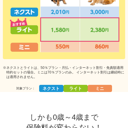
※ネクストとライトは、50％プラン・月払・インターネット割引・免責額適用
特約セットの場合。ミニは70％プランのみ。 インターネット割引は継続時に
は適用されません。
ネクスト
ライト
ミニ
対象プラン：
しかも0歳～4歳まで
保険料が変わらない！