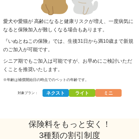
愛犬や愛猫が 高齢になると健康リスクが増え、一度病気に
なると保険加入が難しくなる場合もあります。
『いぬとねこの保険』では、生後31日から満10歳まで新規
のご加入が可能です。
シニア期でもご加入は可能ですが、お早めにご検討いただ
くことを推奨いたします。
※年齢は補償開始日の時点でのペットの年齢です。
ネクスト
ライト
ミニ
対象プラン：
保険料をもっと安く！
3種類の割引制度