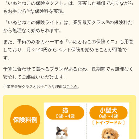
『いぬとねこの保険ネクスト』は、充実した補償でありながら
もお手ごろ
な保険料を実現。
『いぬとねこの保険ライト』は、業界最安クラス
の保険料だ
から無理なく始められます。
また、手術のみをカバーする『いぬとねこの保険ミニ』も用意
しており、月々140円からペット保険を始めることが可能で
す。
予算に合わせて選べるプランがあるため、長期間でも無理なく
安心してご継続いただけます。
※業界最安クラスとお手ごろな理由は
こちら
。