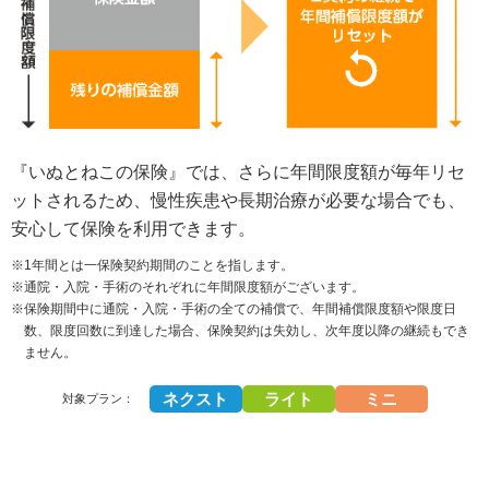
『いぬとねこの保険』では、さらに年間限度額が毎年リセ
ットされるため、慢性疾患や長期治療が必要な場合でも、
安心して保険を利用できます。
※1年間とは一保険契約期間のことを指します。
※通院・入院・手術のそれぞれに年間限度額がございます。
※保険期間中に通院・入院・手術の全ての補償で、年間補償限度額や限度日
数、限度回数に到達した場合、保険契約は失効し、次年度以降の継続もでき
ません。
ネクスト
ライト
ミニ
対象プラン：