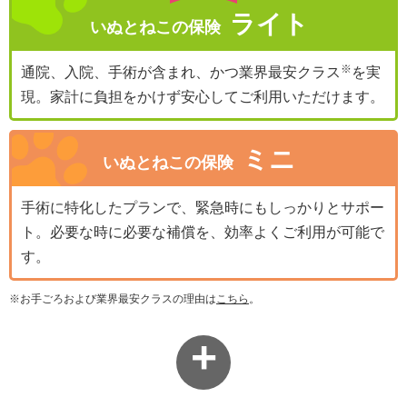
ライト
いぬとねこの保険
通院、入院、手術が含まれ、かつ業界最安クラス
を実
現。家計に負担をかけず安心してご利用いただけます。
ミニ
いぬとねこの保険
手術に特化したプランで、緊急時にもしっかりとサポー
ト。必要な時に必要な補償を、効率よくご利用が可能で
す。
※お手ごろおよび業界最安クラスの理由は
こちら
。
+