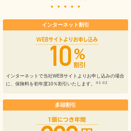
インターネット割引
インターネットで当社WEBサイトよりお申し込みの場合
※1 ※2
に、保険料を初年度10％割引いたします。
多頭割引