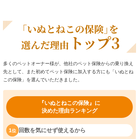
多くのペットオーナー様が、他社のペット保険からの乗り換え
先として、また初めてペット保険に加入する方にも「いぬとね
この保険」を選んでいただきました。
『いぬとねこの保険』に
決めた理由ランキング
1
回数を気にせず使えるから
位