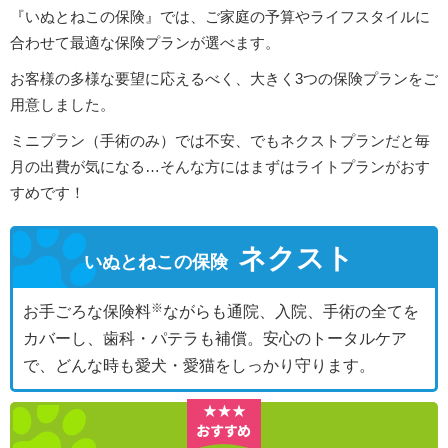
『いぬとねこの保険』では、ご家庭の予算やライフスタイルに
合わせて最適な保険プランが選べます。
お客様の多様な要望に応えるべく、大きく3つの保険プランをご
用意しました。
ミニプラン（手術のみ）では不安、でもネクストプランだと毎
月の出費が気になる…そんな方にはまずはライトプランがおす
すめです！
ネクスト
いぬとねこの保険
お手ごろな保険料
ながらも通院、入院、手術の全てを
カバーし、歯科・パテラも補償。安心のトータルケア
で、どんな時も愛犬・愛猫をしっかり守ります。