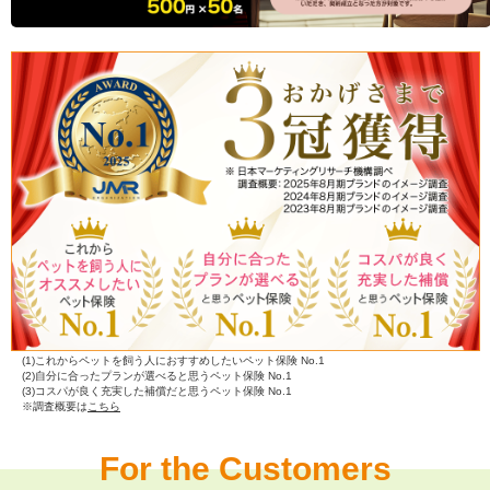
(1)これからペットを飼う人におすすめしたいペット保険 No.1
(2)自分に合ったプランが選べると思うペット保険 No.1
(3)コスパが良く充実した補償だと思うペット保険 No.1
※調査概要は
こちら
For the Customers