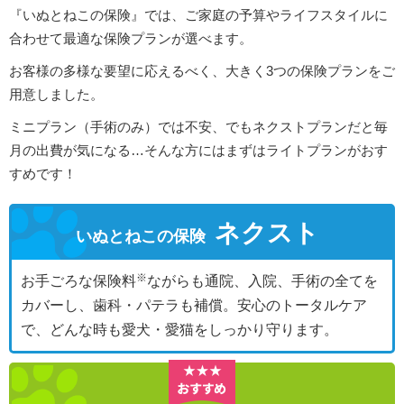
『いぬとねこの保険』では、ご家庭の予算やライフスタイルに
合わせて最適な保険プランが選べます。
お客様の多様な要望に応えるべく、大きく3つの保険プランをご
用意しました。
ミニプラン（手術のみ）では不安、でもネクストプランだと毎
月の出費が気になる…そんな方にはまずはライトプランがおす
すめです！
ネクスト
いぬとねこの保険
お手ごろな保険料
ながらも通院、入院、手術の全てを
カバーし、歯科・パテラも補償。安心のトータルケア
で、どんな時も愛犬・愛猫をしっかり守ります。