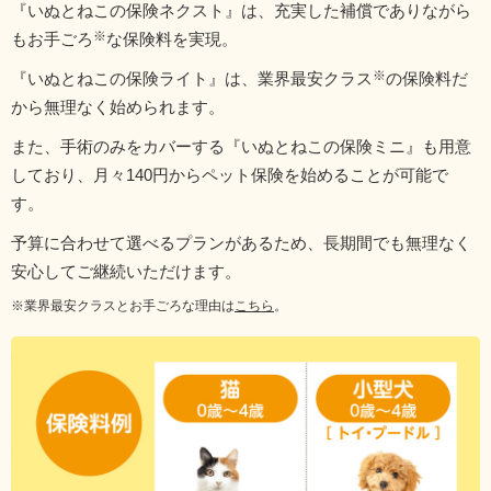
『いぬとねこの保険ネクスト』は、充実した補償でありながら
もお手ごろ
な保険料を実現。
『いぬとねこの保険ライト』は、業界最安クラス
の保険料だ
から無理なく始められます。
また、手術のみをカバーする『いぬとねこの保険ミニ』も用意
しており、月々140円からペット保険を始めることが可能で
す。
予算に合わせて選べるプランがあるため、長期間でも無理なく
安心してご継続いただけます。
※業界最安クラスとお手ごろな理由は
こちら
。