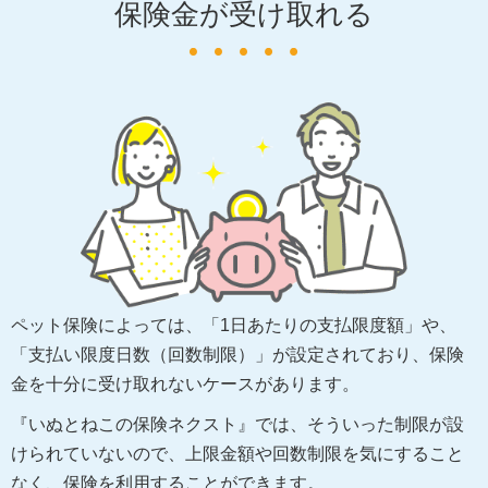
保険金が受け取れる
ペット保険によっては、「1日あたりの支払限度額」や、
「支払い限度日数（回数制限）」が設定されており、保険
金を十分に受け取れないケースがあります。
『いぬとねこの保険ネクスト』では、そういった制限が設
けられていないので、上限金額や回数制限を気にすること
なく、保険を利用することができます。