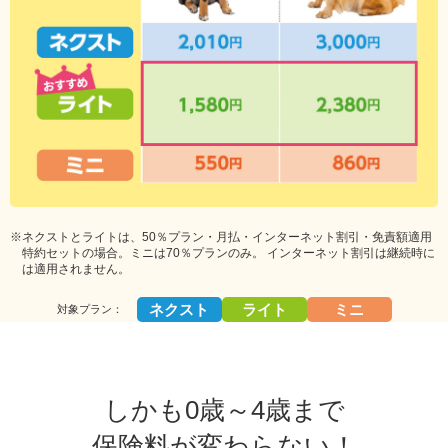
※ネクストとライトは、50％プラン・月払・インターネット割引・免責額適用
特約セットの場合。ミニは70％プランのみ。 インターネット割引は継続時に
は適用されません。
ネクスト
ライト
ミニ
対象プラン：
しかも0歳～4歳まで
保険料が変わらない！