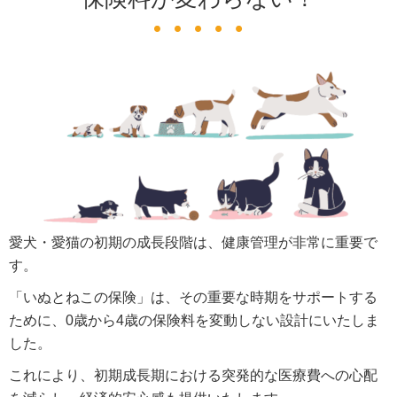
愛犬・愛猫の初期の成長段階は、健康管理が非常に重要で
す。
「いぬとねこの保険」は、その重要な時期をサポートする
ために、0歳から4歳の保険料を変動しない設計にいたしま
した。
これにより、初期成長期における突発的な医療費への心配