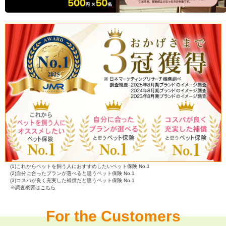
(1)これからペットを飼う人におすすめしたいペット保険 No.1
(2)自分に合ったプランが選べると思うペット保険 No.1
(3)コスパが良く充実した補償だと思うペット保険 No.1
※調査概要は
こちら
For the Customers