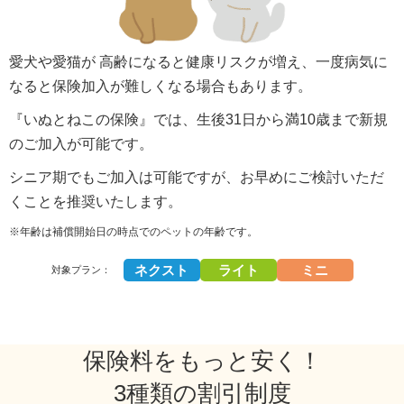
愛犬や愛猫が 高齢になると健康リスクが増え、一度病気に
なると保険加入が難しくなる場合もあります。
『いぬとねこの保険』では、生後31日から満10歳まで新規
のご加入が可能です。
シニア期でもご加入は可能ですが、お早めにご検討いただ
くことを推奨いたします。
※年齢は補償開始日の時点でのペットの年齢です。
ネクスト
ライト
ミニ
対象プラン：
保険料をもっと安く！
3種類の割引制度