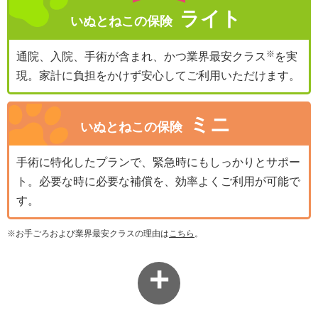
ライト
いぬとねこの保険
通院、入院、手術が含まれ、かつ業界最安クラス
を実
現。家計に負担をかけず安心してご利用いただけます。
ミニ
いぬとねこの保険
手術に特化したプランで、緊急時にもしっかりとサポー
ト。必要な時に必要な補償を、効率よくご利用が可能で
す。
※お手ごろおよび業界最安クラスの理由は
こちら
。
+