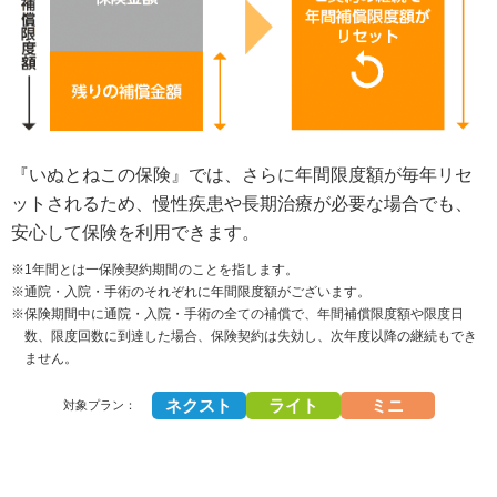
『いぬとねこの保険』では、さらに年間限度額が毎年リセ
ットされるため、慢性疾患や長期治療が必要な場合でも、
安心して保険を利用できます。
※1年間とは一保険契約期間のことを指します。
※通院・入院・手術のそれぞれに年間限度額がございます。
※保険期間中に通院・入院・手術の全ての補償で、年間補償限度額や限度日
数、限度回数に到達した場合、保険契約は失効し、次年度以降の継続もでき
ません。
ネクスト
ライト
ミニ
対象プラン：