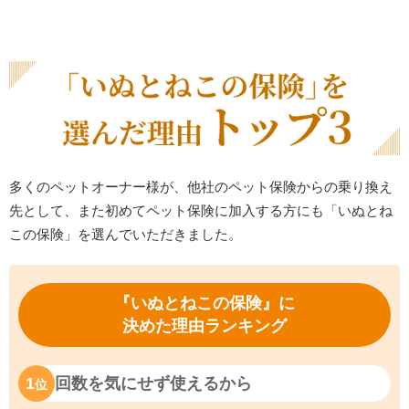
多くのペットオーナー様が、他社のペット保険からの乗り換え
先として、また初めてペット保険に加入する方にも「いぬとね
この保険」を選んでいただきました。
『いぬとねこの保険』に
決めた理由ランキング
1
回数を気にせず使えるから
位