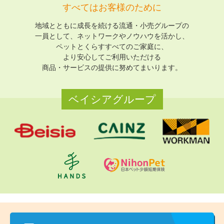
すべてはお客様のために
地域とともに成長を続ける流通・小売グループの
一員として、
ネットワークやノウハウを活かし、
ペットとくらすすべてのご家庭に、
より安心してご利用いただける
商品・サービスの提供に努めてまいります。
ベイシアグループ