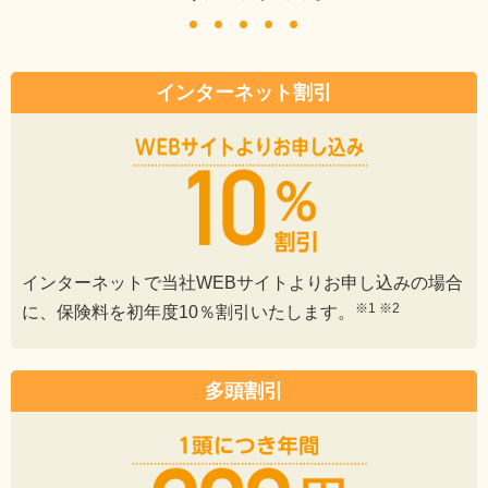
インターネット割引
インターネットで当社WEBサイトよりお申し込みの場合
※1 ※2
に、保険料を初年度10％割引いたします。
多頭割引