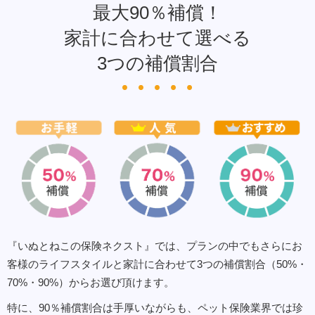
最大90％補償！
家計に合わせて選べる
3つの補償割合
『いぬとねこの保険ネクスト』では、プランの中でもさらにお
客様のライフスタイルと家計に合わせて3つの補償割合（50%・
70%・90%）からお選び頂けます。
特に、90％補償割合は手厚いながらも、ペット保険業界では珍