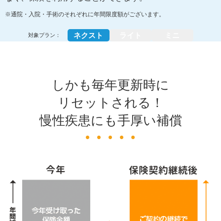
※通院・入院・手術のそれぞれに年間限度額がございます。
ネクスト
ライト
ミニ
対象プラン：
しかも毎年更新時に
リセットされる！
慢性疾患にも手厚い補償