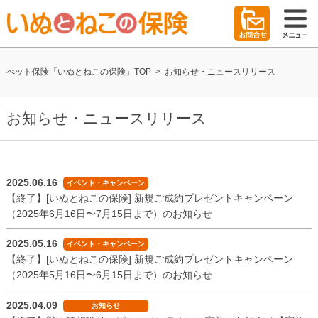
ぺット保険「いぬとねこの保険」TOP
>
お知らせ・ニュースリリース
お知らせ・ニュースリリース
2025.06.16
イベント・キャンペーン
【終了】[いぬとねこの保険] 新規ご成約プレゼントキャンペーン
（2025年6月16日〜7月15日まで）のお知らせ
2025.05.16
イベント・キャンペーン
【終了】[いぬとねこの保険] 新規ご成約プレゼントキャンペーン
（2025年5月16日〜6月15日まで）のお知らせ
2025.04.09
お知らせ