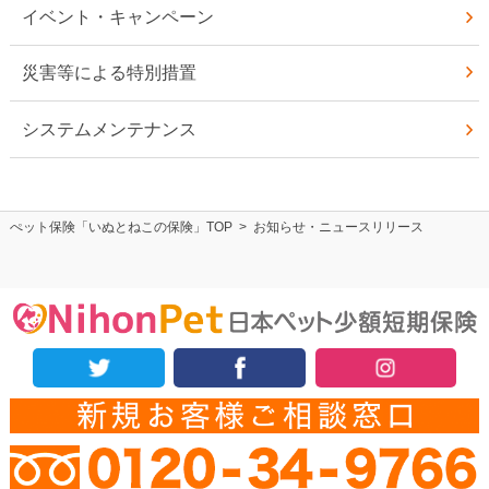
イベント・キャンペーン
災害等による特別措置
システムメンテナンス
ぺット保険「いぬとねこの保険」TOP
>
お知らせ・ニュースリリース