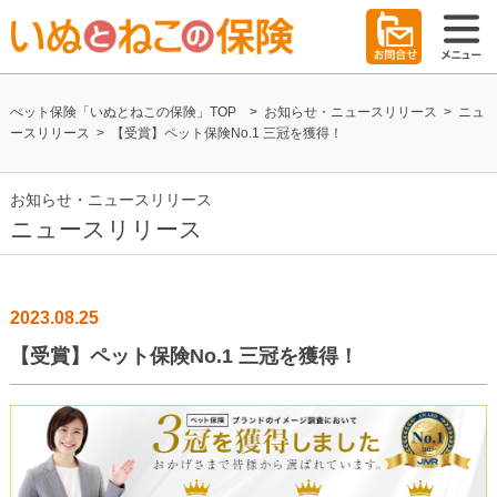
ぺット保険「いぬとねこの保険」TOP
>
お知らせ・ニュースリリース
>
ニュ
ースリリース
>
【受賞】ペット保険No.1 三冠を獲得！
お知らせ・ニュースリリース
ニュースリリース
2023.08.25
【受賞】ペット保険No.1 三冠を獲得！