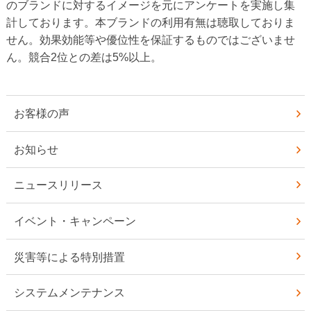
のブランドに対するイメージを元にアンケートを実施し集
計しております。本ブランドの利用有無は聴取しておりま
せん。効果効能等や優位性を保証するものではございませ
ん。競合2位との差は5%以上。
お客様の声
お知らせ
ニュースリリース
イベント・キャンペーン
災害等による特別措置
システムメンテナンス