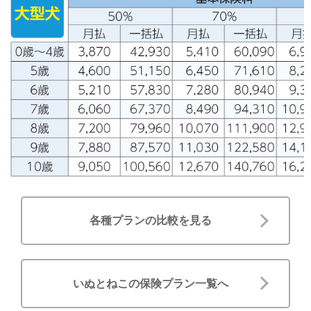
各種プランの比較を見る
いぬとねこの保険プラン一覧へ