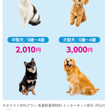
※ネクスト50%プラン 免責額適用特約 インターネット割引 月払の