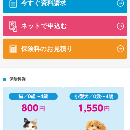
今すぐ資料請求
ネットで申込む
保険料のお見積り
保険料例