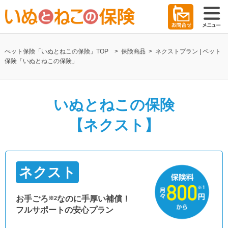
ぺット保険「いぬとねこの保険」TOP
>
保険商品
>
ネクストプラン | ペット
保険「いぬとねこの保険」
いぬとねこの保険
【ネクスト】
ネクスト
お手ごろ
なのに手厚い補償！
※2
フルサポートの安心プラン