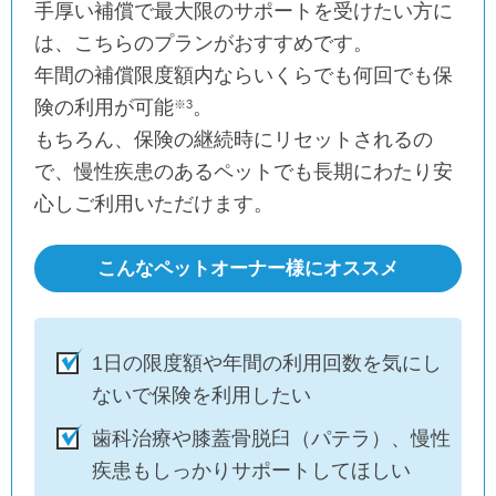
手厚い補償で最大限のサポートを受けたい方に
は、こちらのプランがおすすめです。
年間の補償限度額内ならいくらでも何回でも保
険の利用が可能
。
※3
もちろん、保険の継続時にリセットされるの
で、慢性疾患のあるペットでも長期にわたり安
心しご利用いただけます。
こんなペットオーナー様にオススメ
1日の限度額や年間の利用回数を気にし
ないで保険を利用したい
歯科治療や膝蓋骨脱臼（パテラ）、慢性
疾患もしっかりサポートしてほしい