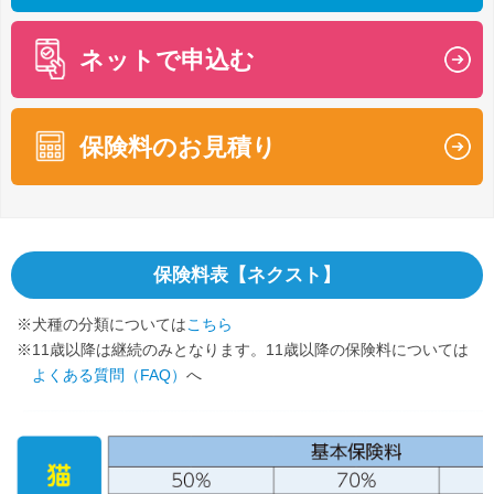
ネットで申込む
保険料のお見積り
保険料表【ネクスト】
※犬種の分類については
こちら
※11歳以降は継続のみとなります。11歳以降の保険料については
よくある質問（FAQ）
へ