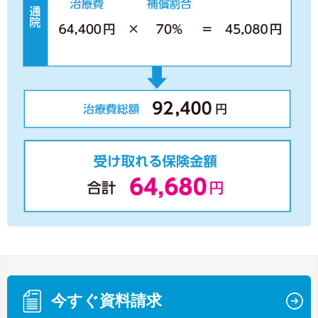
今すぐ資料請求